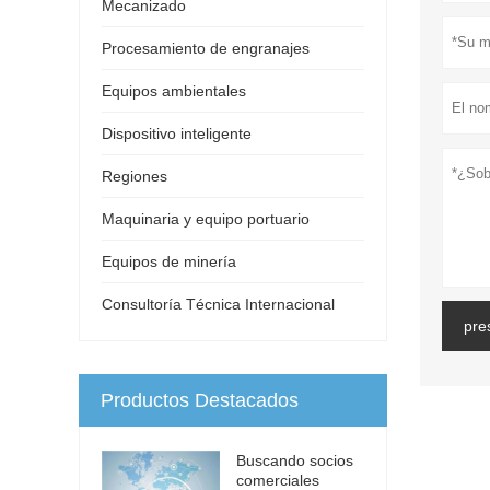
Mecanizado
Procesamiento de engranajes
Equipos ambientales
Dispositivo inteligente
Regiones
Maquinaria y equipo portuario
Equipos de minería
Consultoría Técnica Internacional
pre
Productos Destacados
Buscando socios
comerciales