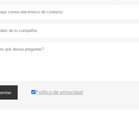
Política de privacidad
sentar