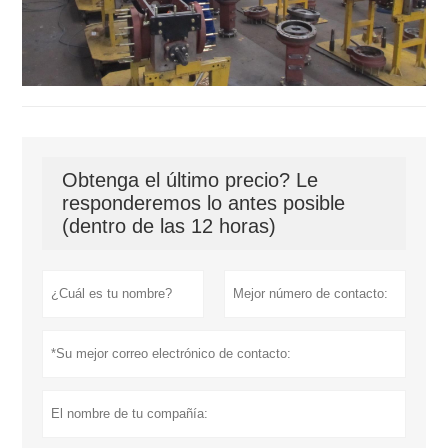
Obtenga el último precio? Le
responderemos lo antes posible
(dentro de las 12 horas)