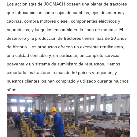
Los accionistas de JOOMACH poseen una planta de tractores
que fabrica piezas como cajas de cambios, ejes delanteros y
cabinas, compra motores diésel, componentes eléctricos y
neumáticos, y luego los ensambla en la línea de montaje. El
desarrollo y la producción de tractores tienen más de 20 años
de historia. Los productos ofrecen un excelente rendimiento,
una calidad confiable y, en particular, un completo servicio
posventa y un sistema de suministro de repuestos. Hemos
exportado los tractores a más de 50 países y regiones, y
nuestros clientes los han comprado y utilizado durante muchos
años.