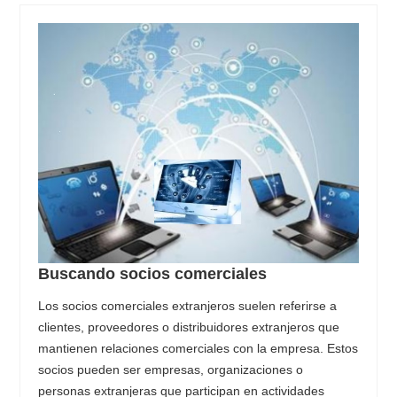
Buscando socios comerciales
Los socios comerciales extranjeros suelen referirse a
clientes, proveedores o distribuidores extranjeros que
mantienen relaciones comerciales con la empresa. Estos
socios pueden ser empresas, organizaciones o
personas extranjeras que participan en actividades