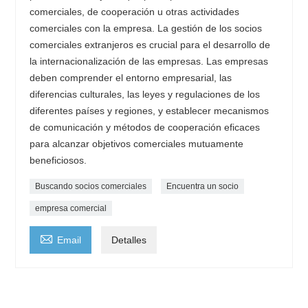
comerciales, de cooperación u otras actividades
comerciales con la empresa. La gestión de los socios
comerciales extranjeros es crucial para el desarrollo de
la internacionalización de las empresas. Las empresas
deben comprender el entorno empresarial, las
diferencias culturales, las leyes y regulaciones de los
diferentes países y regiones, y establecer mecanismos
de comunicación y métodos de cooperación eficaces
para alcanzar objetivos comerciales mutuamente
beneficiosos.
Buscando socios comerciales
Encuentra un socio
empresa comercial

Email
Detalles