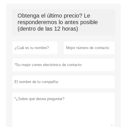
Obtenga el último precio? Le
responderemos lo antes posible
(dentro de las 12 horas)