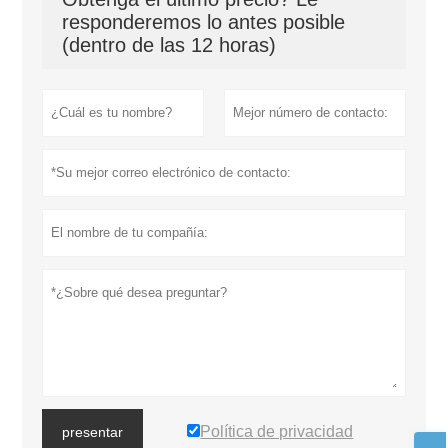
responderemos lo antes posible
(dentro de las 12 horas)
Política de privacidad
presentar