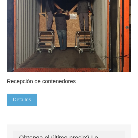
Recepción de contenedores
Detalles
Obtenga el último precio? Le